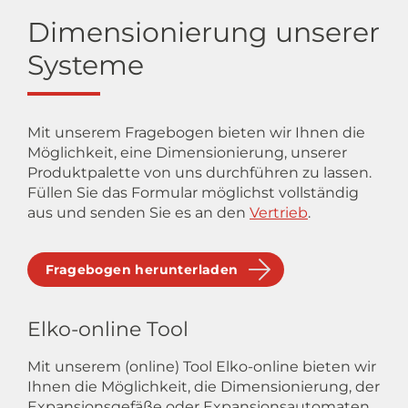
Dimensionierung unserer
Systeme
Mit unserem Fragebogen bieten wir Ihnen die
Möglichkeit, eine Dimensionierung, unserer
Produktpalette von uns durchführen zu lassen.
Füllen Sie das Formular möglichst vollständig
aus und senden Sie es an den
Vertrieb
.
Fragebogen herunterladen
Elko-online Tool
Mit unserem (online) Tool Elko-online bieten wir
Ihnen die Möglichkeit, die Dimensionierung, der
Expansionsgefäße oder Expansionsautomaten