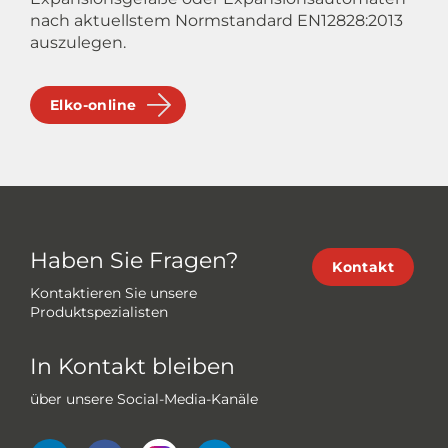
nach aktuellstem Normstandard EN12828:2013
auszulegen.
Elko-online
Haben Sie Fragen?
Kontakt
Kontaktieren Sie unsere
Produktspezialisten
In Kontakt bleiben
über unsere Social-Media-Kanäle