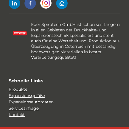
Eder Spirotech GmbH ist schon seit langem
in allen Gebieten der Druckhalte- und
Expansionstechnik spezialisiert und steht
auch für eine Wertehaltung: Produktion aus
Überzeugung in Österreich mit beständig
hochwertigen Materialien in bester
Verarbeitungsqualität!
Schnelle Links
Produkte
Expansionsgefäße
Expansionsautomaten
Serviceanfrage
Kontakt