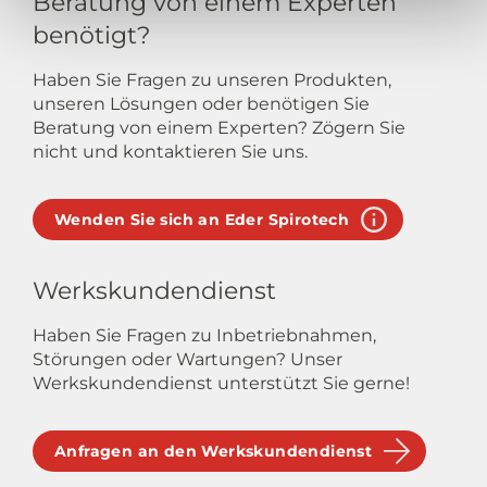
Beratung von einem Experten
benötigt?
Haben Sie Fragen zu unseren Produkten,
unseren Lösungen oder benötigen Sie
Beratung von einem Experten? Zögern Sie
nicht und kontaktieren Sie uns.
Wenden Sie sich an Eder Spirotech
Werkskundendienst
Haben Sie Fragen zu Inbetriebnahmen,
Störungen oder Wartungen? Unser
Werkskundendienst unterstützt Sie gerne!
Anfragen an den Werkskundendienst