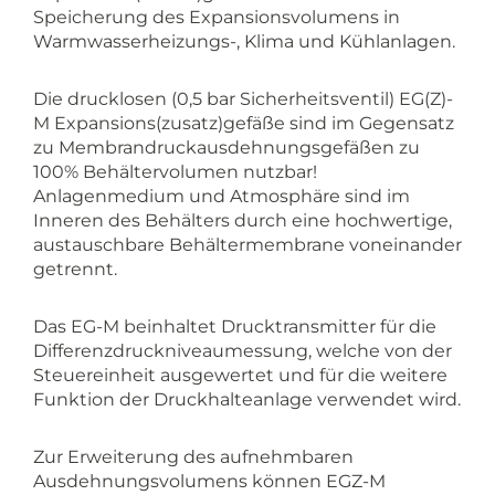
Speicherung des Expansionsvolumens in
Warmwasserheizungs-, Klima und Kühlanlagen.
Die drucklosen (0,5 bar Sicherheitsventil) EG(Z)-
M Expansions(zusatz)gefäße sind im Gegensatz
zu Membrandruckausdehnungsgefäßen zu
100% Behältervolumen nutzbar!
Anlagenmedium und Atmosphäre sind im
Inneren des Behälters durch eine hochwertige,
austauschbare Behältermembrane voneinander
getrennt.
Das EG-M beinhaltet Drucktransmitter für die
Differenzdruckniveaumessung, welche von der
Steuereinheit ausgewertet und für die weitere
Funktion der Druckhalteanlage verwendet wird.
Zur Erweiterung des aufnehmbaren
Ausdehnungsvolumens können EGZ-M