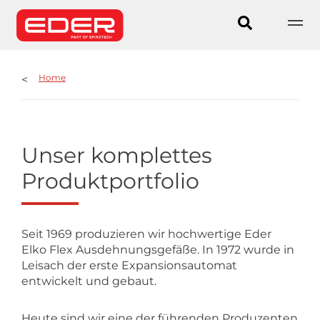
Home
Unser komplettes
Produktportfolio
Seit 1969 produzieren wir hochwertige Eder
Elko Flex Ausdehnungsgefäße. In 1972 wurde in
Leisach der erste Expansionsautomat
entwickelt und gebaut.
Heute sind wir eine der führenden Produzenten