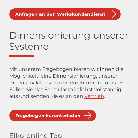
Anfragen an den Werkskundendienst
Dimensionierung unserer
Systeme
Mit unserem Fragebogen bieten wir Ihnen die
Möglichkeit, eine Dimensionierung, unserer
Produktpalette von uns durchführen zu lassen.
Füllen Sie das Formular möglichst vollständig
aus und senden Sie es an den
Vertrieb
.
Fragebogen herunterladen
Elko-online Tool