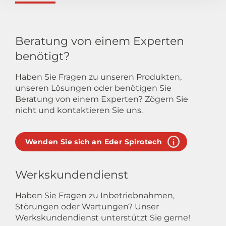
Beratung von einem Experten
benötigt?
Haben Sie Fragen zu unseren Produkten,
unseren Lösungen oder benötigen Sie
Beratung von einem Experten? Zögern Sie
nicht und kontaktieren Sie uns.
Wenden Sie sich an Eder Spirotech
Werkskundendienst
Haben Sie Fragen zu Inbetriebnahmen,
Störungen oder Wartungen? Unser
Werkskundendienst unterstützt Sie gerne!