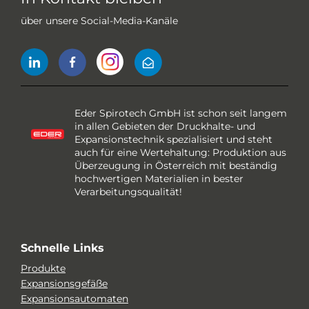
über unsere Social-Media-Kanäle
Eder Spirotech GmbH ist schon seit langem
in allen Gebieten der Druckhalte- und
Expansionstechnik spezialisiert und steht
auch für eine Wertehaltung: Produktion aus
Überzeugung in Österreich mit beständig
hochwertigen Materialien in bester
Verarbeitungsqualität!
Schnelle Links
Produkte
Expansionsgefäße
Expansionsautomaten