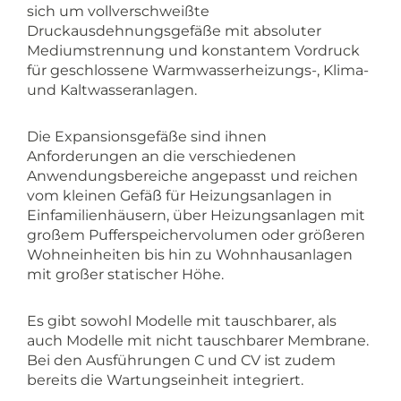
sich um vollverschweißte
Druckausdehnungsgefäße mit absoluter
Mediumstrennung und konstantem Vordruck
für geschlossene Warmwasserheizungs-, Klima-
und Kaltwasseranlagen.
Die Expansionsgefäße sind ihnen
Anforderungen an die verschiedenen
Anwendungsbereiche angepasst und reichen
vom kleinen Gefäß für Heizungsanlagen in
Einfamilienhäusern, über Heizungsanlagen mit
großem Pufferspeichervolumen oder größeren
Wohneinheiten bis hin zu Wohnhausanlagen
mit großer statischer Höhe.
Es gibt sowohl Modelle mit tauschbarer, als
auch Modelle mit nicht tauschbarer Membrane.
Bei den Ausführungen C und CV ist zudem
bereits die Wartungseinheit integriert.