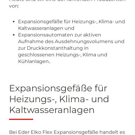
von:
Expansionsgefäße für Heizungs-, Klima- und
Kaltwasseranlagen und
Expansionsautomaten zur aktiven
Aufnahme des Ausdehnungsvolumens und
zur Druckkonstanthaltung in
geschlossenen Heizungs-, Klima und
Kühlanlagen..
Expansionsgefäße für
Heizungs-, Klima- und
Kaltwasseranlagen
Bei Eder Elko Flex Expansionsgefäße handelt es