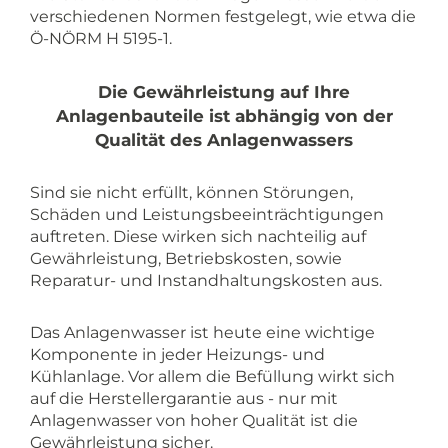
verschiedenen Normen festgelegt, wie etwa die
Ö-NÖRM H 5195-1.
Die Gewährleistung auf Ihre
Anlagenbauteile ist abhängig von der
Qualität des Anlagenwassers
Sind sie nicht erfüllt, können Störungen,
Schäden und Leistungsbeeinträchtigungen
auftreten. Diese wirken sich nachteilig auf
Gewährleistung, Betriebskosten, sowie
Reparatur- und Instandhaltungskosten aus.
Das Anlagenwasser ist heute eine wichtige
Komponente in jeder Heizungs- und
Kühlanlage. Vor allem die Befüllung wirkt sich
auf die Herstellergarantie aus - nur mit
Anlagenwasser von hoher Qualität ist die
Gewährleistung sicher.