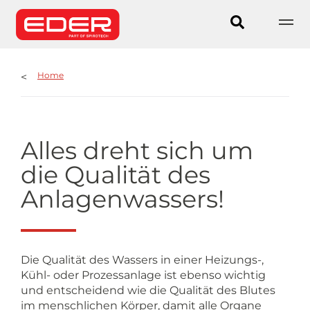
Home
Alles dreht sich um
die Qualität des
Anlagenwassers!
Die Qualität des Wassers in einer Heizungs-,
Kühl- oder Prozessanlage ist ebenso wichtig
und entscheidend wie die Qualität des Blutes
im menschlichen Körper, damit alle Organe