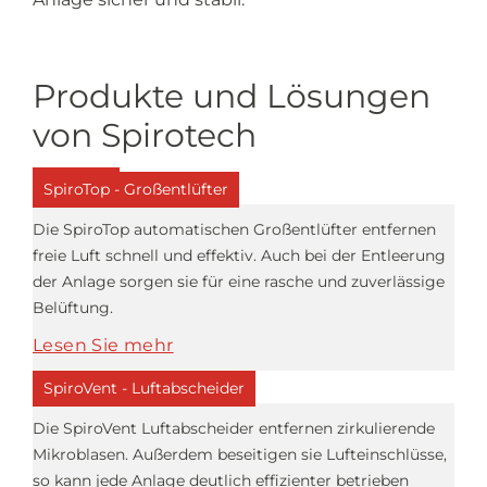
Produkte und Lösungen
von Spirotech
SpiroTop - Großentlüfter
Die SpiroTop automatischen Großentlüfter entfernen
freie Luft schnell und effektiv. Auch bei der Entleerung
der Anlage sorgen sie für eine rasche und zuverlässige
Belüftung.
Lesen Sie mehr
SpiroVent - Luftabscheider
Die SpiroVent Luftabscheider entfernen zirkulierende
Mikroblasen. Außerdem beseitigen sie Lufteinschlüsse,
so kann jede Anlage deutlich effizienter betrieben