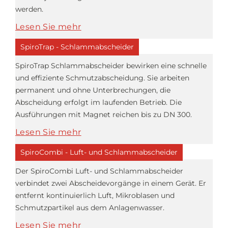
werden.
Lesen Sie mehr
SpiroTrap - Schlammabscheider
SpiroTrap Schlammabscheider bewirken eine schnelle
und effiziente Schmutzabscheidung. Sie arbeiten
permanent und ohne Unterbrechungen, die
Abscheidung erfolgt im laufenden Betrieb. Die
Ausführungen mit Magnet reichen bis zu DN 300.
Lesen Sie mehr
SpiroCombi - Luft- und Schlammabscheider
Der SpiroCombi Luft- und Schlammabscheider
verbindet zwei Abscheidevorgänge in einem Gerät. Er
entfernt kontinuierlich Luft, Mikroblasen und
Schmutzpartikel aus dem Anlagenwasser.
Lesen Sie mehr