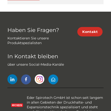
Haben Sie Fragen?
Kontakt
Kontaktieren Sie unsere
Produktspezialisten
In Kontakt bleiben
über unsere Social-Media-Kanäle
Eder Spirotech GmbH ist schon seit langem
in allen Gebieten der Druckhalte- und
Expansionstechnik spezialisiert und steht