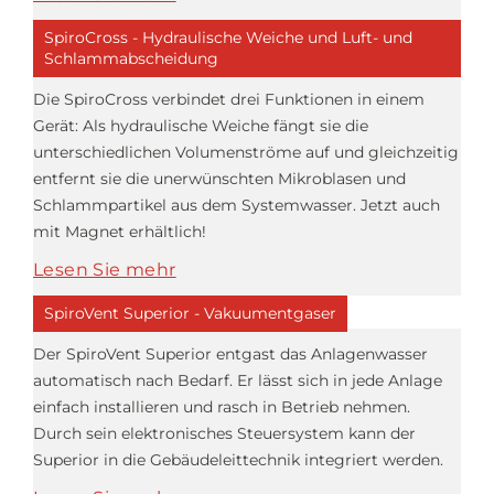
SpiroCross - Hydraulische Weiche und Luft- und
Schlammabscheidung
Die SpiroCross verbindet drei Funktionen in einem
Gerät: Als hydraulische Weiche fängt sie die
unterschiedlichen Volumenströme auf und gleichzeitig
entfernt sie die unerwünschten Mikroblasen und
Schlammpartikel aus dem Systemwasser. Jetzt auch
mit Magnet erhältlich!
Lesen Sie mehr
SpiroVent Superior - Vakuumentgaser
Der SpiroVent Superior entgast das Anlagenwasser
automatisch nach Bedarf. Er lässt sich in jede Anlage
einfach installieren und rasch in Betrieb nehmen.
Durch sein elektronisches Steuersystem kann der
Superior in die Gebäudeleittechnik integriert werden.