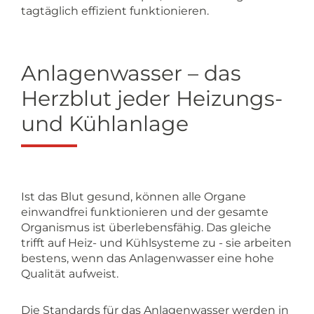
tagtäglich effizient funktionieren.
Anlagenwasser – das
Herzblut jeder Heizungs-
und Kühlanlage
Ist das Blut gesund, können alle Organe
einwandfrei funktionieren und der gesamte
Organismus ist überlebensfähig. Das gleiche
trifft auf Heiz- und Kühlsysteme zu - sie arbeiten
bestens, wenn das Anlagenwasser eine hohe
Qualität aufweist.
Die Standards für das Anlagenwasser werden in