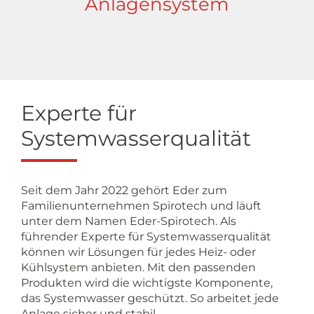
Anlagensystem
Experte für
Systemwasserqualität
Seit dem Jahr 2022 gehört Eder zum
Familienunternehmen Spirotech und läuft
unter dem Namen Eder-Spirotech. Als
führender Experte für Systemwasserqualität
können wir Lösungen für jedes Heiz- oder
Kühlsystem anbieten. Mit den passenden
Produkten wird die wichtigste Komponente,
das Systemwasser geschützt. So arbeitet jede
Anlage sicher und stabil.