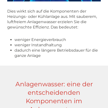
Dies wirkt sich auf die Komponenten der
Heizungs- oder Kühlanlage aus. Mit sauberem,
luftfreiem Anlagenwasser erzielen Sie die
gewünschte Effizienz. Das bedeutet:
weniger Energieverbrauch
weniger Instandhaltung
dadurch eine längere Betriebsdauer für die
ganze Anlage
Anlagenwasser: eine der
entscheidenden
Komponenten im