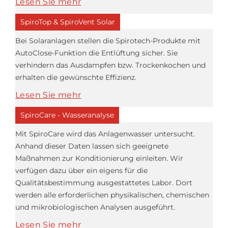
Lesen Sie mehr
SpiroTop & SpiroVent Solar
Bei Solaranlagen stellen die Spirotech-Produkte mit
AutoClose-Funktion die Entlüftung sicher. Sie
verhindern das Ausdampfen bzw. Trockenkochen und
erhalten die gewünschte Effizienz.
Lesen Sie mehr
SpiroCare - Wasseranalyse
Mit SpiroCare wird das Anlagenwasser untersucht.
Anhand dieser Daten lassen sich geeignete
Maßnahmen zur Konditionierung einleiten. Wir
verfügen dazu über ein eigens für die
Qualitätsbestimmung ausgestattetes Labor. Dort
werden alle erforderlichen physikalischen, chemischen
und mikrobiologischen Analysen ausgeführt.
Lesen Sie mehr