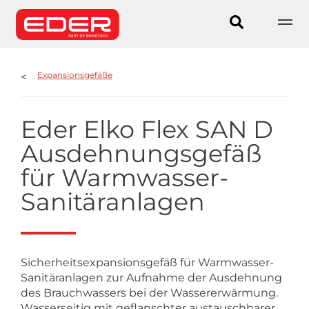
Expansionsgefäße
Eder Elko Flex SAN D
Ausdehnungsgefäß
für Warmwasser-
Sanitäranlagen
Sicherheitsexpansionsgefäß für Warmwasser-
Sanitäranlagen zur Aufnahme der Ausdehnung
des Brauchwassers bei der Wassererwärmung.
Wasserseitig mit geflanschter austauschbarer