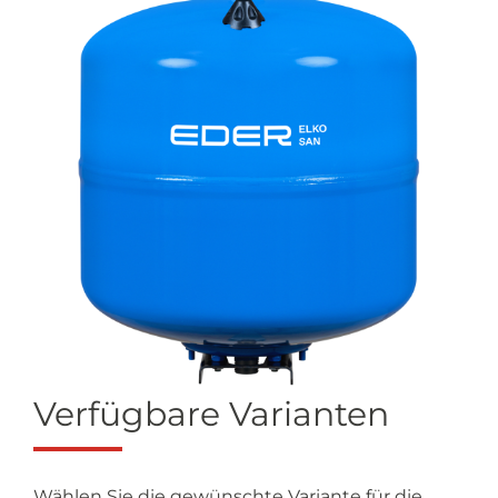
Verfügbare Varianten
Wählen Sie die gewünschte Variante für die