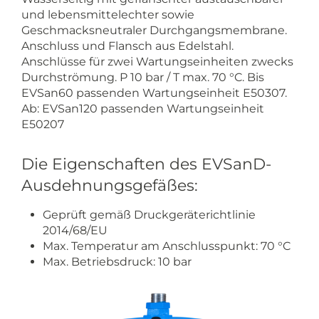
und lebensmittelechter sowie
Geschmacksneutraler Durchgangsmembrane.
Anschluss und Flansch aus Edelstahl.
Anschlüsse für zwei Wartungseinheiten zwecks
Durchströmung. P 10 bar / T max. 70 °C. Bis
EVSan60 passenden Wartungseinheit E50307.
Ab: EVSan120 passenden Wartungseinheit
E50207
Die Eigenschaften des EVSanD-
Ausdehnungsgefäßes:
Geprüft gemäß Druckgeräterichtlinie
2014/68/EU
Max. Temperatur am Anschlusspunkt: 70 °C
Max. Betriebsdruck: 10 bar