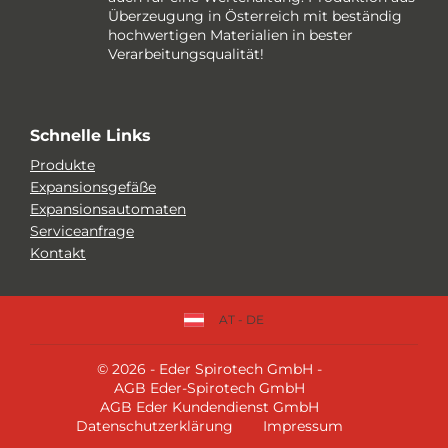
Überzeugung in Österreich mit beständig
hochwertigen Materialien in bester
Verarbeitungsqualität!
Schnelle Links
Produkte
Expansionsgefäße
Expansionsautomaten
Serviceanfrage
Kontakt
AT - DE
© 2026 - Eder Spirotech GmbH -
AGB Eder-Spirotech GmbH
AGB Eder Kundendienst GmbH
Datenschutzerklärung
Impressum