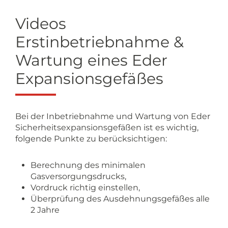
Videos
Erstinbetriebnahme &
Wartung eines Eder
Expansionsgefäßes
Bei der Inbetriebnahme und Wartung von Eder
Sicherheitsexpansionsgefäßen ist es wichtig,
folgende Punkte zu berücksichtigen:
Berechnung des minimalen
Gasversorgungsdrucks,
Vordruck richtig einstellen,
Überprüfung des Ausdehnungsgefäßes alle
2 Jahre