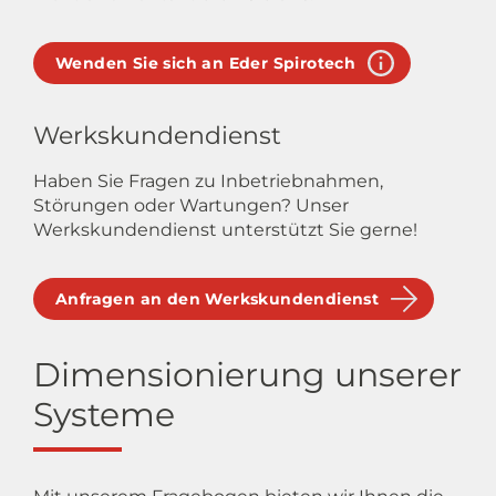
Wenden Sie sich an Eder Spirotech
Werkskundendienst
Haben Sie Fragen zu Inbetriebnahmen,
Störungen oder Wartungen? Unser
Werkskundendienst unterstützt Sie gerne!
Anfragen an den Werkskundendienst
Dimensionierung unserer
Systeme