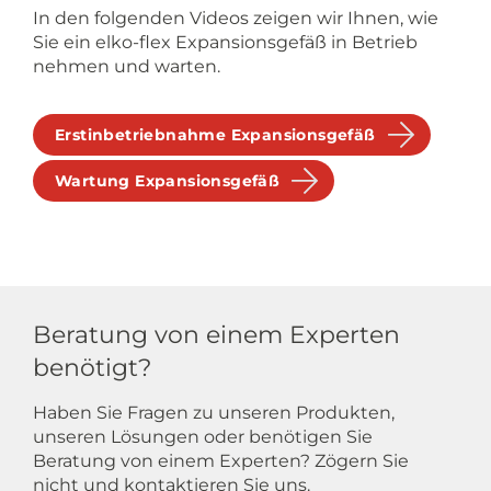
In den folgenden Videos zeigen wir Ihnen, wie
Sie ein elko-flex Expansionsgefäß in Betrieb
nehmen und warten.
Erstinbetriebnahme Expansionsgefäß
Wartung Expansionsgefäß
Beratung von einem Experten
benötigt?
Haben Sie Fragen zu unseren Produkten,
unseren Lösungen oder benötigen Sie
Beratung von einem Experten? Zögern Sie
nicht und kontaktieren Sie uns.