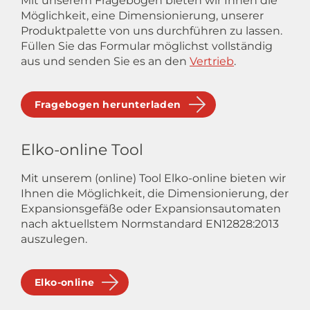
Mit unserem Fragebogen bieten wir Ihnen die
Möglichkeit, eine Dimensionierung, unserer
Produktpalette von uns durchführen zu lassen.
Füllen Sie das Formular möglichst vollständig
aus und senden Sie es an den
Vertrieb
.
Fragebogen herunterladen
Elko-online Tool
Mit unserem (online) Tool Elko-online bieten wir
Ihnen die Möglichkeit, die Dimensionierung, der
Expansionsgefäße oder Expansionsautomaten
nach aktuellstem Normstandard EN12828:2013
auszulegen.
Elko-online