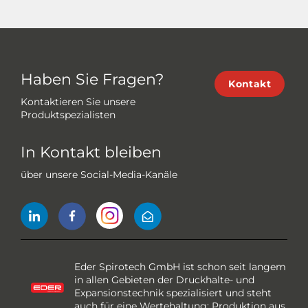
Haben Sie Fragen?
Kontakt
Kontaktieren Sie unsere
Produktspezialisten
In Kontakt bleiben
über unsere Social-Media-Kanäle
Eder Spirotech GmbH ist schon seit langem
in allen Gebieten der Druckhalte- und
Expansionstechnik spezialisiert und steht
auch für eine Wertehaltung: Produktion aus