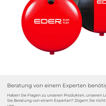
Beratung von einem Experten benöti
Haben Sie Fragen zu unseren Produkten, unseren 
Sie Beratung von einem Experten? Zögern Sie nicht
uns.