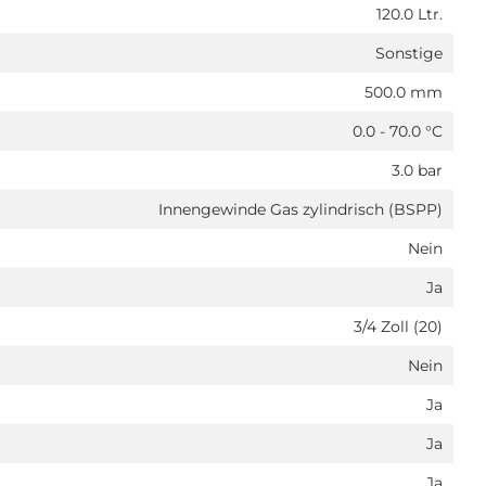
120.0 Ltr.
Sonstige
500.0 mm
0.0 - 70.0 °C
3.0 bar
Innengewinde Gas zylindrisch (BSPP)
Nein
Ja
3/4 Zoll (20)
Nein
Ja
Ja
Ja