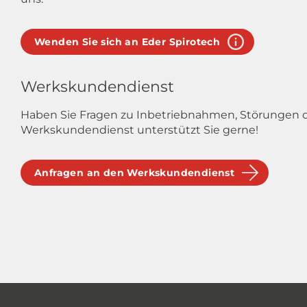
Wenden Sie sich an Eder Spirotech
Werkskundendienst
Haben Sie Fragen zu Inbetriebnahmen, Störungen
Werkskundendienst unterstützt Sie gerne!
Anfragen an den Werkskundendienst