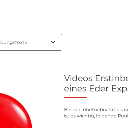
Videos Erstin
eines Eder Ex
Bei der Inbetriebnahme un
ist es wichtig, folgende Pu