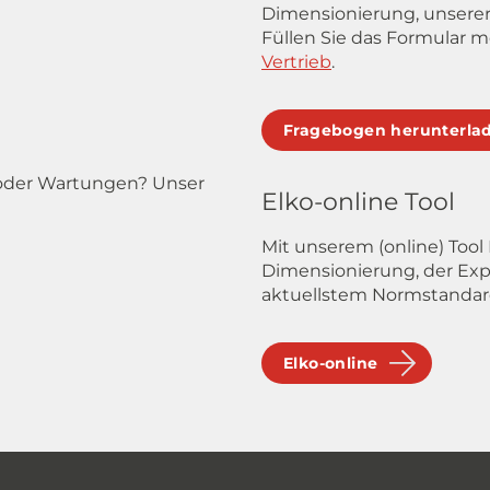
Dimensionierung, unserer
Füllen Sie das Formular m
Vertrieb
.
Fragebogen herunterla
 oder Wartungen? Unser
Elko-online Tool
Mit unserem (online) Tool 
Dimensionierung, der Ex
aktuellstem Normstandar
Elko-online