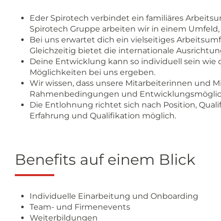
Eder Spirotech verbindet ein familiäres Arbeits
Spirotech Gruppe arbeiten wir in einem Umfeld, 
Bei uns erwartet dich ein vielseitiges Arbeit
Gleichzeitig bietet die internationale Ausrich
Deine Entwicklung kann so individuell sein wie 
Möglichkeiten bei uns ergeben.
Wir wissen, dass unsere Mitarbeiterinnen und Mit
Rahmenbedingungen und Entwicklungsmöglic
Die Entlohnung richtet sich nach Position, Quali
Erfahrung und Qualifikation möglich.
Benefits auf einem Blick
Individuelle Einarbeitung und Onboarding
Team- und Firmenevents
Weiterbildungen