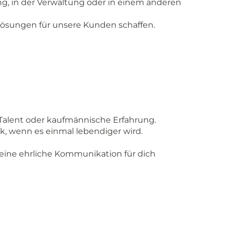
ung, in der Verwaltung oder in einem anderen
Lösungen für unsere Kunden schaffen.
 Talent oder kaufmännische Erfahrung.
k, wenn es einmal lebendiger wird.
 eine ehrliche Kommunikation für dich