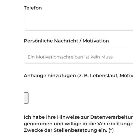
Telefon
Persönliche Nachricht / Motivation
Anhänge hinzufügen (z. B. Lebenslauf, Moti
Ich habe Ihre Hinweise zur Datenverarbeit
genommen und willige in die Verarbeitun
Zwecke der Stellenbesetzung ein.