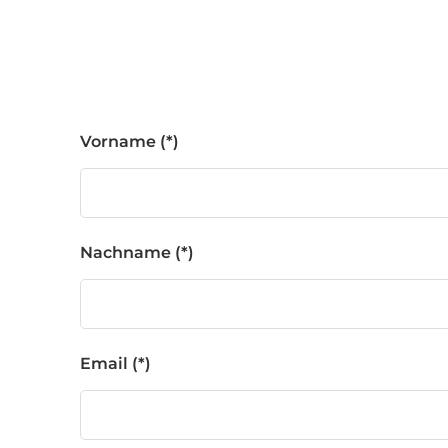
Vorname
Nachname
Email