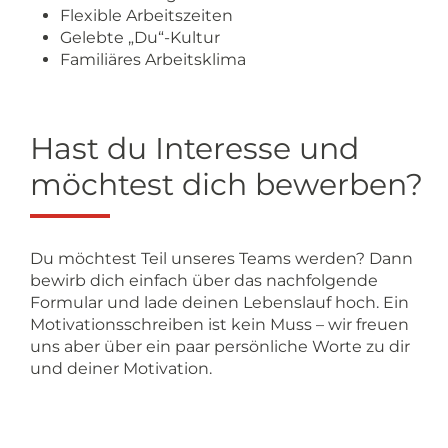
Flexible Arbeitszeiten
Gelebte „Du“-Kultur
Familiäres Arbeitsklima
Hast du Interesse und
möchtest dich bewerben?
Du möchtest Teil unseres Teams werden? Dann
bewirb dich einfach über das nachfolgende
Formular und lade deinen Lebenslauf hoch. Ein
Motivationsschreiben ist kein Muss – wir freuen
uns aber über ein paar persönliche Worte zu dir
und deiner Motivation.