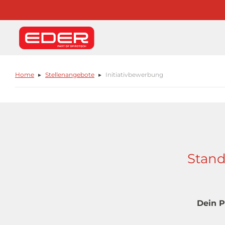
Home
Stellenangebote
Initiativbewerbung
Stand
Dein P