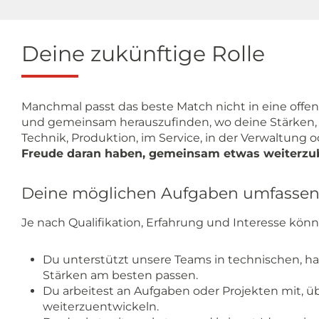
Deine zukünftige Rolle
Manchmal passt das beste Match nicht in eine offen
und gemeinsam herauszufinden, wo deine Stärken, 
Technik, Produktion, im Service, in der Verwaltung 
Freude daran haben, gemeinsam etwas weiterzu
Deine möglichen Aufgaben umfasse
Je nach Qualifikation, Erfahrung und Interesse kö
Du unterstützt unsere Teams in technischen, ha
Stärken am besten passen.
Du arbeitest an Aufgaben oder Projekten mit, 
weiterzuentwickeln.