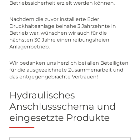
Betriebssicherheit erzielt werden können.
Nachdem die zuvor installierte Eder
Druckhalteanlage beinahe 3 Jahrzehnte in
Betrieb war, wünschen wir auch für die
nächsten 30 Jahre einen reibungsfreien
Anlagenbetrieb.
Wir bedanken uns herzlich bei allen Beteiligten
für die ausgezeichnete Zusammenarbeit und
das entgegengebrachte Vertrauen!
Hydraulisches
Anschlussschema und
eingesetzte Produkte