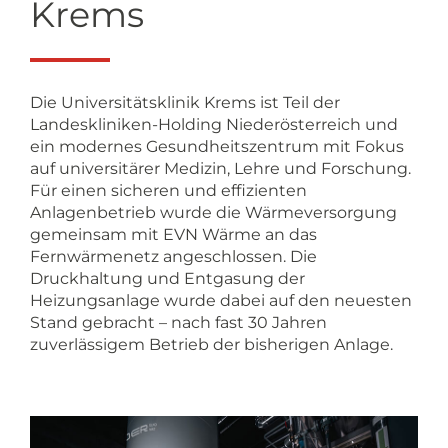
Krems
Die Universitätsklinik Krems ist Teil der
Landeskliniken-Holding Niederösterreich und
ein modernes Gesundheitszentrum mit Fokus
auf universitärer Medizin, Lehre und Forschung.
Für einen sicheren und effizienten
Anlagenbetrieb wurde die Wärmeversorgung
gemeinsam mit EVN Wärme an das
Fernwärmenetz angeschlossen. Die
Druckhaltung und Entgasung der
Heizungsanlage wurde dabei auf den neuesten
Stand gebracht – nach fast 30 Jahren
zuverlässigem Betrieb der bisherigen Anlage.