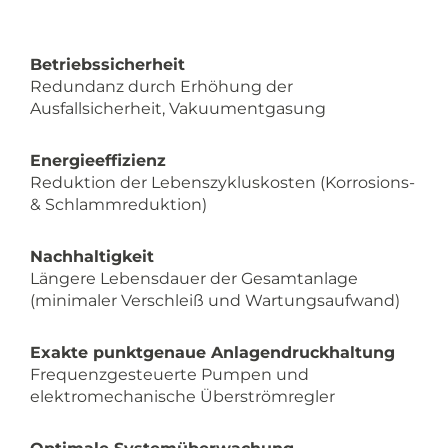
Betriebssicherheit
Redundanz durch Erhöhung der
Ausfallsicherheit, Vakuumentgasung
Energieeffizienz
Reduktion der Lebenszykluskosten (Korrosions-
& Schlammreduktion)
Nachhaltigkeit
Längere Lebensdauer der Gesamtanlage
(minimaler Verschleiß und Wartungsaufwand)
Exakte punktgenaue Anlagendruckhaltung
Frequenzgesteuerte Pumpen und
elektromechanische Überströmregler