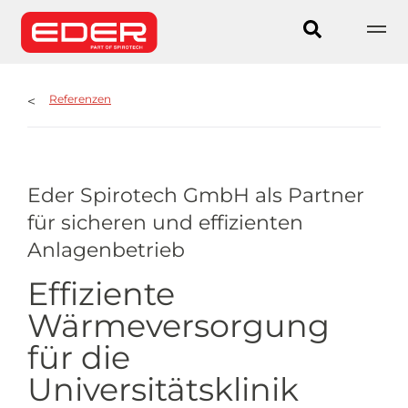
Referenzen
Eder Spirotech GmbH als Partner
für sicheren und effizienten
Anlagenbetrieb
Effiziente
Wärmeversorgung
für die
Universitätsklinik