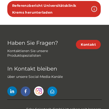
Referenzbericht Universitätsklinik
Krems herunterladen
Haben Sie Fragen?
Kontakt
Kontaktieren Sie unsere
Produktspezialisten
In Kontakt bleiben
über unsere Social-Media-Kanäle