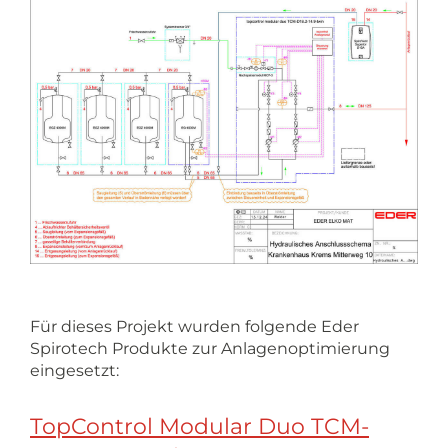
Für dieses Projekt wurden folgende Eder
Spirotech Produkte zur Anlagenoptimierung
eingesetzt:
TopControl Modular Duo TCM-