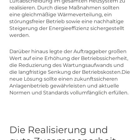
Luftabscheidung im gesamten Heizsystem zu
realisieren. Durch diese Maßnahmen sollten
eine gleichmäßige Wärmeverteilung, ein
störungsfreier Betrieb sowie eine nachhaltige
Steigerung der Energieeffizienz sichergestellt
werden.
Darüber hinaus legte der Auftraggeber großen
Wert auf eine Erhöhung der Betriebssicherheit,
die Reduzierung des Wartungsaufwands und
die langfristige Senkung der Betriebskosten.Die
neue Lösung sollte einen zukunftssicheren
Anlagenbetrieb gewährleisten und aktuelle
Normen und Standards vollumfänglich erfüllen.
Die Realisierung und