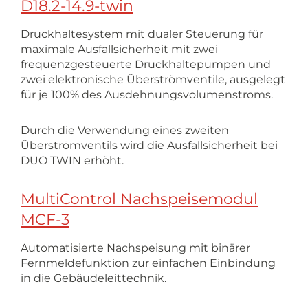
D18.2-14.9-twin
Druckhaltesystem mit dualer Steuerung für
maximale Ausfallsicherheit mit zwei
frequenzgesteuerte Druckhaltepumpen und
zwei elektronische Überströmventile, ausgelegt
für je 100% des Ausdehnungsvolumenstroms.
Durch die Verwendung eines zweiten
Überströmventils wird die Ausfallsicherheit bei
DUO TWIN erhöht.
MultiControl Nachspeisemodul
MCF-3
Automatisierte Nachspeisung mit binärer
Fernmeldefunktion zur einfachen Einbindung
in die Gebäudeleittechnik.