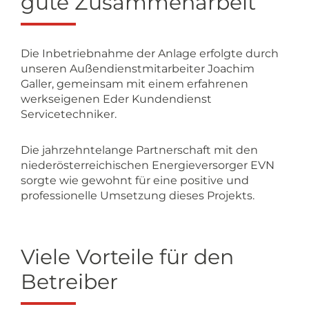
gute Zusammenarbeit
Die Inbetriebnahme der Anlage erfolgte durch
unseren Außendienstmitarbeiter Joachim
Galler, gemeinsam mit einem erfahrenen
werkseigenen Eder Kundendienst
Servicetechniker.
Die jahrzehntelange Partnerschaft mit den
niederösterreichischen Energieversorger EVN
sorgte wie gewohnt für eine positive und
professionelle Umsetzung dieses Projekts.
Viele Vorteile für den
Betreiber