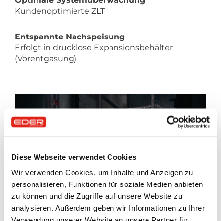
Optimale Systemüberwachung
Kundenoptimierte ZLT
Entspannte Nachspeisung
Erfolgt in drucklose Expansionsbehälter
(Vorentgasung)
Diese Webseite verwendet Cookies
Wir verwenden Cookies, um Inhalte und Anzeigen zu
personalisieren, Funktionen für soziale Medien anbieten
zu können und die Zugriffe auf unsere Website zu
analysieren. Außerdem geben wir Informationen zu Ihrer
Verwendung unserer Website an unsere Partner für