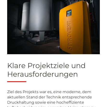
Klare Projektziele und
Herausforderungen
Ziel des Projekts war es, eine moderne, dem
aktuellen Stand der Technik entsprechende
Druckhaltung sowie eine hocheffiziente