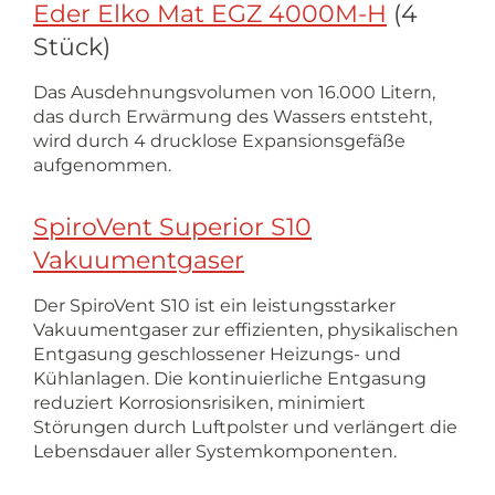
Eder Elko Mat EGZ 4000M-H
(4
Stück)
Das Ausdehnungsvolumen von 16.000 Litern,
das durch Erwärmung des Wassers entsteht,
wird durch 4 drucklose Expansionsgefäße
aufgenommen.
SpiroVent Superior S10
Vakuumentgaser
Der SpiroVent S10 ist ein leistungsstarker
Vakuumentgaser zur effizienten, physikalischen
Entgasung geschlossener Heizungs- und
Kühlanlagen. Die kontinuierliche Entgasung
reduziert Korrosionsrisiken, minimiert
Störungen durch Luftpolster und verlängert die
Lebensdauer aller Systemkomponenten.