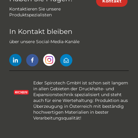
Kontakt
Kontaktieren Sie unsere
Produktspezialisten
In Kontakt bleiben
über unsere Social-Media-Kanäle
Eder Spirotech GmbH ist schon seit langem
in allen Gebieten der Druckhalte- und
Expansionstechnik spezialisiert und steht
auch für eine Wertehaltung: Produktion aus
Überzeugung in Österreich mit beständig
hochwertigen Materialien in bester
Verarbeitungsqualität!