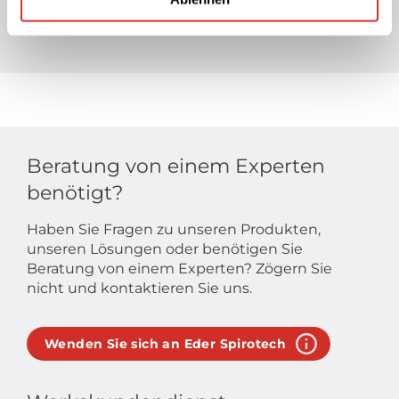
Beratung von einem Experten
benötigt?
Haben Sie Fragen zu unseren Produkten,
unseren Lösungen oder benötigen Sie
Beratung von einem Experten? Zögern Sie
nicht und kontaktieren Sie uns.
Wenden Sie sich an Eder Spirotech