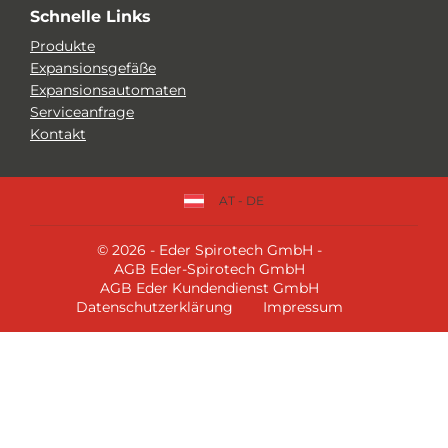
Schnelle Links
Produkte
Expansionsgefäße
Expansionsautomaten
Serviceanfrage
Kontakt
AT - DE
© 2026 - Eder Spirotech GmbH -
AGB Eder-Spirotech GmbH
AGB Eder Kundendienst GmbH
Datenschutzerklärung
Impressum