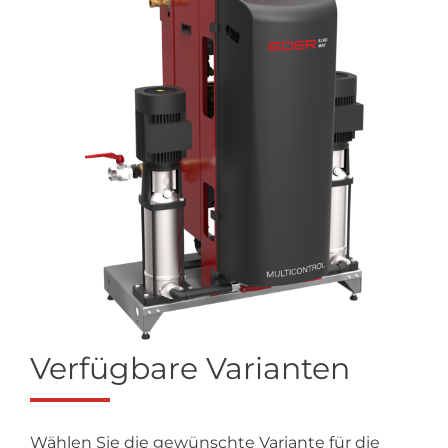
Verfügbare Varianten
Wählen Sie die gewünschte Variante für die