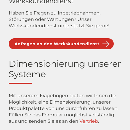
Werkskundendienst
Haben Sie Fragen zu Inbetriebnahmen,
Störungen oder Wartungen? Unser
Werkskundendienst unterstützt Sie gerne!
Anfragen an den Werkskundendienst
Dimensionierung unserer
Systeme
Mit unserem Fragebogen bieten wir Ihnen die
Möglichkeit, eine Dimensionierung, unserer
Produktpalette von uns durchführen zu lassen.
Füllen Sie das Formular möglichst vollständig
aus und senden Sie es an den
Vertrieb
.