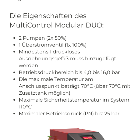
Die Eigenschaften des
MultiControl Modular DUO:
2 Pumpen (2x 50%)
1 Überströmventil (1x 100%)
Mindestens 1 druckloses
Ausdehnungsgefäß muss hinzugefügt
werden
Betriebsdruckbereich bis 4,0 bis 16,0 bar
Die maximale Temperatur am
Anschlusspunkt beträgt 70°C (über 70°C mit
Zusatztank möglich)
Maximale Sicherheitstemperatur im System:
110°C
Maximaler Betriebsdruck (PN) bis: 25 bar