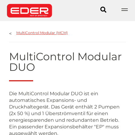
MultiControl Modular (MCM)
MultiControl Modular
DUO
Die MultiControl Modular DUO ist ein
automatisches Expansions- und
Druckhaltegerät. Das Gerät enthält 2 Pumpen
(2x 50 %) und 1 Überströmventil für einen
energiesparenden und redundanten Betrieb.
Ein passender Expansionsbehälter "EP" muss
ausgewählt werden.